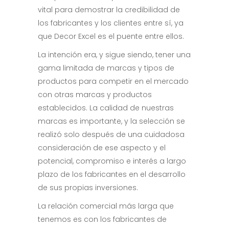
vital para demostrar la credibilidad de
los fabricantes y los clientes entre sí, ya
que Decor Excel es el puente entre ellos.
La intención era, y sigue siendo, tener una
gama limitada de marcas y tipos de
productos para competir en el mercado
con otras marcas y productos
establecidos. La calidad de nuestras
marcas es importante, y la selección se
realizó solo después de una cuidadosa
consideración de ese aspecto y el
potencial, compromiso e interés a largo
plazo de los fabricantes en el desarrollo
de sus propias inversiones.
La relación comercial más larga que
tenemos es con los fabricantes de