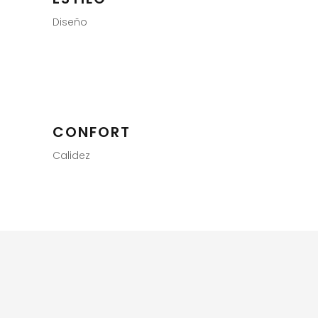
Diseño
CONFORT
Calidez