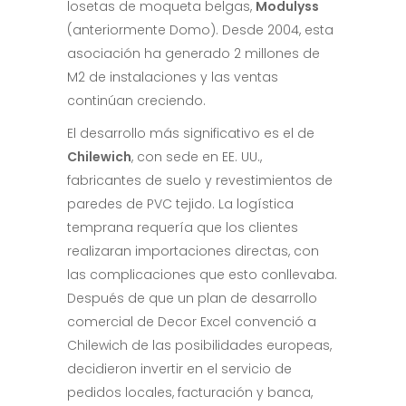
losetas de moqueta belgas,
Modulyss
(anteriormente Domo). Desde 2004, esta
asociación ha generado 2 millones de
M2 ​​de instalaciones y las ventas
continúan creciendo.
El desarrollo más significativo es el de
Chilewich
, con sede en EE. UU.,
fabricantes de suelo y revestimientos de
paredes de PVC tejido. La logística
temprana requería que los clientes
realizaran importaciones directas, con
las complicaciones que esto conllevaba.
Después de que un plan de desarrollo
comercial de Decor Excel convenció a
Chilewich de las posibilidades europeas,
decidieron invertir en el servicio de
pedidos locales, facturación y banca,