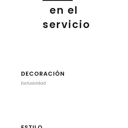
en el
servicio
DECORACIÓN
Exclusividad
ESTILO