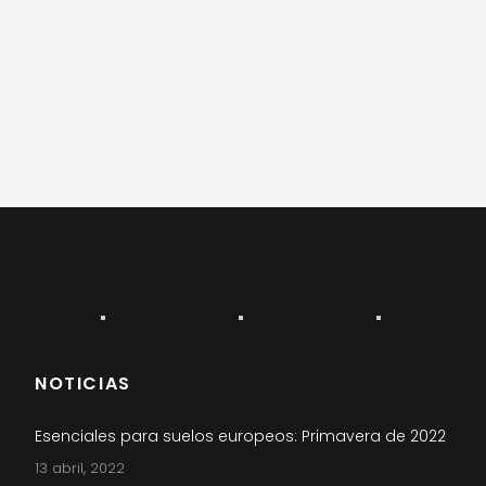
NOTICIAS
Esenciales para suelos europeos: Primavera de 2022
13 abril, 2022