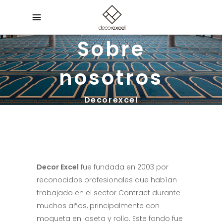
Sobre
nosotros
Decorexcel
Decor Excel
fue fundada en 2003 por
reconocidos profesionales que habían
trabajado en el sector Contract durante
muchos años, principalmente con
moqueta en loseta y rollo. Este fondo fue