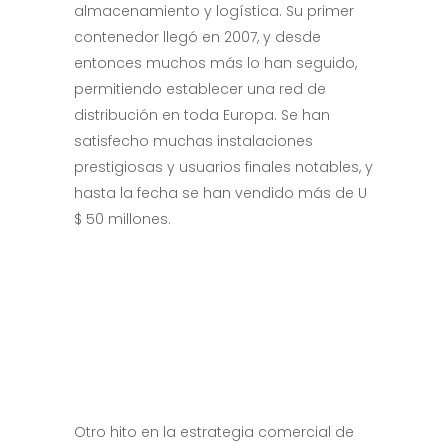
almacenamiento y logística. Su primer
contenedor llegó en 2007, y desde
entonces muchos más lo han seguido,
permitiendo establecer una red de
distribución en toda Europa. Se han
satisfecho muchas instalaciones
prestigiosas y usuarios finales notables, y
hasta la fecha se han vendido más de U
$ 50 millones.
Otro hito en la estrategia comercial de