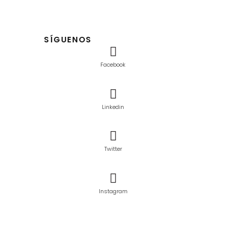
SÍGUENOS
Facebook
Linkedin
Twitter
Instagram