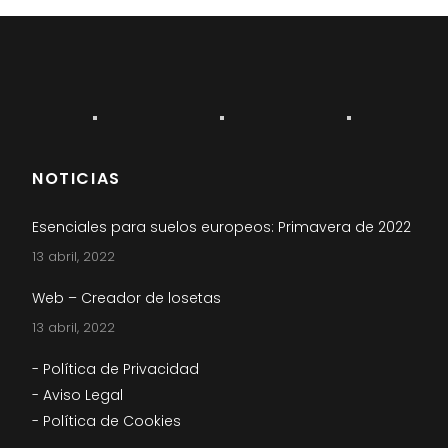
NOTICIAS
Esenciales para suelos europeos: Primavera de 2022
13 abril, 2022
Web – Creador de losetas
13 abril, 2022
- Política de Privacidad
- Aviso Legal
- Política de Cookies