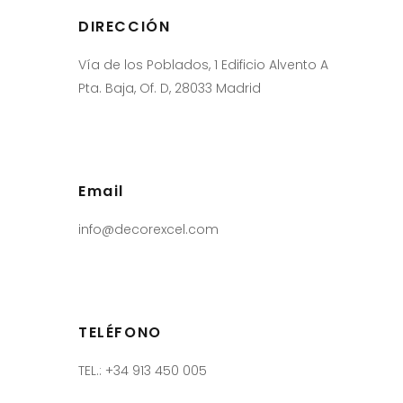
DIRECCIÓN
Vía de los Poblados, 1 Edificio Alvento A
Pta. Baja, Of. D, 28033 Madrid
Email
info@decorexcel.com
TELÉFONO
TEL.: +34 913 450 005